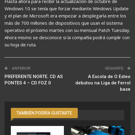
Hasta ahora para recibir la actualización de octubre de
Windows 10 se tenía que forzar mediante Windows Update
y el plan de Microsoft era empezar a desplegarla entre los
más de 700 millones de dispositivos que usan el sistema
operativo el próximo martes con su mensual Patch Tuesday.
Ahora mismo se desconoce si la compañía podrá cumplir con
su hoja de ruta.
ANTERIOR
SEGUINTE
PREFERENTE NORTE. CD AS
A Escola de O Esteo
PONTES 4 – CD FOZ 0
debutou na Liga de Ferrol
base
TAMBIÉN PODRÍA GUSTARTE