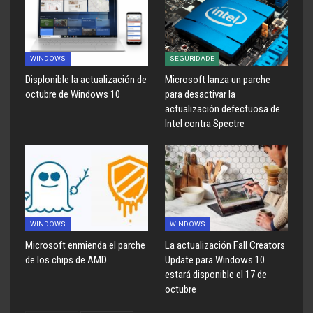
WINDOWS
SEGURIDADE
Displonible la actualización de
Microsoft lanza un parche
octubre de Windows 10
para desactivar la
actualización defectuosa de
Intel contra Spectre
WINDOWS
WINDOWS
Microsoft enmienda el parche
La actualización Fall Creators
de los chips de AMD
Update para Windows 10
estará disponible el 17 de
octubre