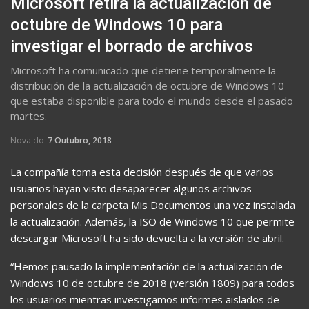
Microsoft retira la actualización de
octubre de Windows 10 para
investigar el borrado de archivos
Microsoft ha comunicado que detiene temporalmente la
distribución de la actualización de octubre de Windows 10
que estaba disponible para todo el mundo desde el pasado
martes.
Nova do
7 Outubro, 2018
La compañía toma esta decisión después de que varios
usuarios hayan visto desaparecer algunos archivos
personales de la carpeta Mis Documentos una vez instalada
la actualización. Además, la ISO de Windows 10 que permite
descargar Microsoft ha sido devuelta a la versión de abril.
“Hemos pausado la implementación de la actualización de
Windows 10 de octubre de 2018 (versión 1809) para todos
los usuarios mientras investigamos informes aislados de