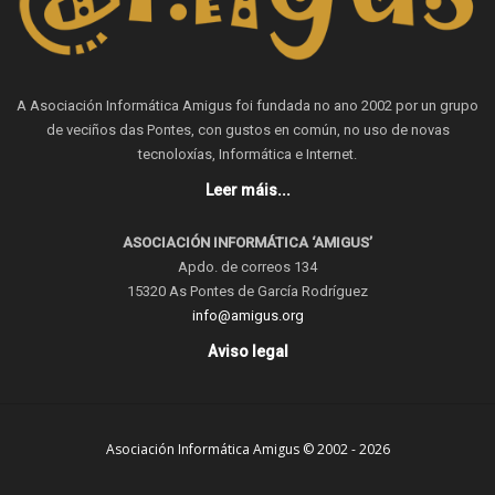
A Asociación Informática Amigus foi fundada no ano 2002 por un grupo
de veciños das Pontes, con gustos en común, no uso de novas
tecnoloxías, Informática e Internet.
Leer máis...
ASOCIACIÓN INFORMÁTICA ‘AMIGUS’
Apdo. de correos 134
15320 As Pontes de García Rodríguez
info@amigus.org
Aviso legal
Asociación Informática Amigus © 2002 - 2026