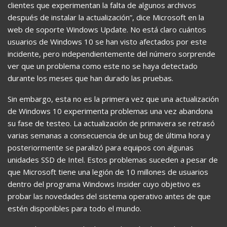
clientes que experimentan la falta de algunos archivos
después de instalar la actualización”, dice Microsoft en la
web de soporte Windows Update. No está claro cuántos
usuarios de Windows 10 se han visto afectados por este
incidente, pero independientemente del número sorprende
ver que un problema como este no se haya detectado
durante los meses que han durado las pruebas.
Sin embargo, esta no es la primera vez que una actualización
de Windows 10 experimenta problemas una vez abandona
su fase de testeo. La actualización de primavera se retrasó
varias semanas a consecuencia de un bug de última hora y
posteriormente se paralizó para equipos con algunas
unidades SSD de Intel. Estos problemas suceden a pesar de
que Microsoft tiene una legión de 10 millones de usuarios
dentro del programa Windows Insider cuyo objetivo es
probar las novedades del sistema operativo antes de que
estén disponibles para todo el mundo.