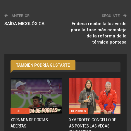
ANTERIOR
SEGUINTE
SAÍDA MICOLÓXICA
Endesa recibe la luz verde
para la fase más compleja
de la reforma de la
térmica pontesa
TAMBIÉN PODRÍA GUSTARTE
DEPORTES
DEPORTES
XORNADA DE PORTAS
XXV TROFEO CONCELLO DE
ABERTAS
AS PONTES LAS VEGAS