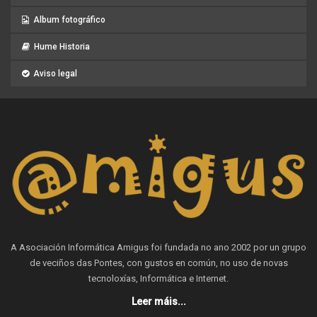
Album fotográfico
Hume Historia
Aviso legal
A Asociación Informática Amigus foi fundada no ano 2002 por un grupo
de veciños das Pontes, con gustos en común, no uso de novas
tecnoloxías, Informática e Internet.
Leer máis...