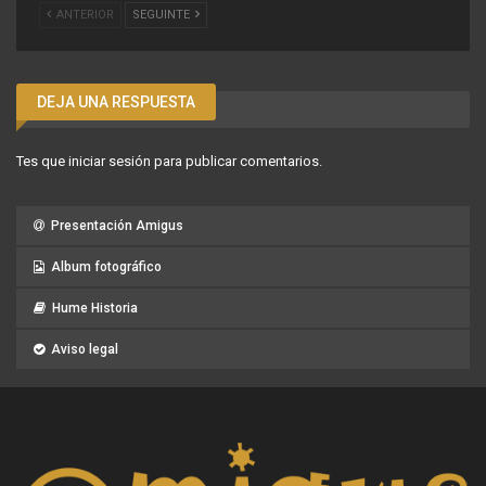
ANTERIOR
SEGUINTE
DEJA UNA RESPUESTA
Tes que
iniciar sesión
para publicar comentarios.
Presentación Amigus
Album fotográfico
Hume Historia
Aviso legal