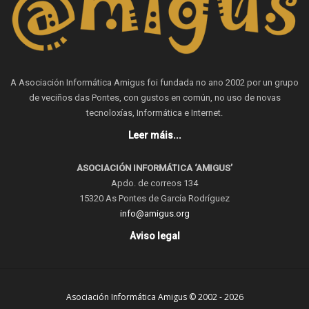
A Asociación Informática Amigus foi fundada no ano 2002 por un grupo
de veciños das Pontes, con gustos en común, no uso de novas
tecnoloxías, Informática e Internet.
Leer máis...
ASOCIACIÓN INFORMÁTICA ‘AMIGUS’
Apdo. de correos 134
15320 As Pontes de García Rodríguez
info@amigus.org
Aviso legal
Asociación Informática Amigus © 2002 - 2026