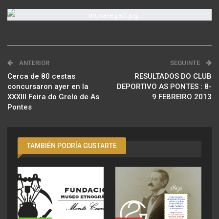
ANTERIOR
SEGUINTE
Cerca de 80 cestas
RESULTADOS DO CLUB
concursaron ayer en la
DEPORTIVO AS PONTES : 8-
XXXIII Feira do Grelo de As
9 FEBREIRO 2013
Pontes
TAMBIÉN PODRÍA GUSTARTE