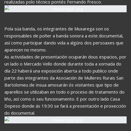
realizadas polo técnico pontés Fernando Fresco.
Pola súa banda, os integrantes de Muxarega son os
responsables de poñer a banda sonora a este documental,
así como participar dando vida a algúns dos persoaxes que
aparecen no mesmo.
As actividades de presentación ocuparán dous espacios, por
un lado o Mercado Vello donde durante toda a xornada do
día 22 haberá una exposición aberta a todo publico onde
parte das integrantes da Asociación de Mulleres Rurais San
Bartolomeu de Insua amosarán ós visitantes que tipo de
aparellos se utilizaban en todo o proceso de tratamento do
liño, así como o seu funcionamento. E por outro lado Casa
Dopeso donde ás 19:30 se fará a presentación e proxección
do documental.