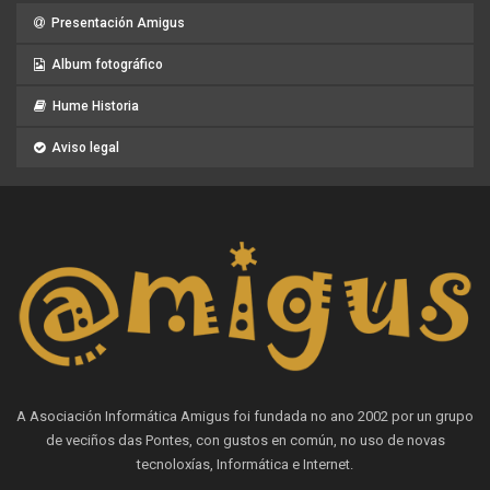
Presentación Amigus
Album fotográfico
Hume Historia
Aviso legal
A Asociación Informática Amigus foi fundada no ano 2002 por un grupo
de veciños das Pontes, con gustos en común, no uso de novas
tecnoloxías, Informática e Internet.