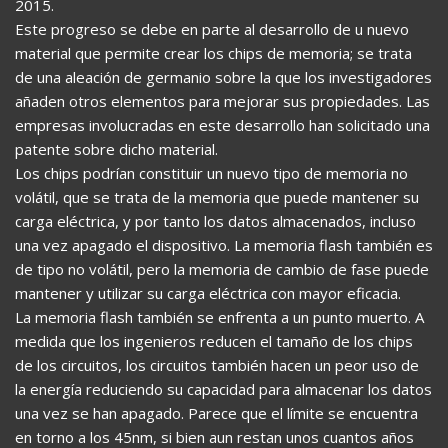
2015.
Este progreso se debe en parte al desarrollo de u nuevo
material que permite crear los chips de memoria; se trata
de una aleación de germanio sobre la que los investigadores
añaden otros elementos para mejorar sus propiedades. Las
empresas involucradas en este desarrollo han solicitado una
patente sobre dicho material.
Los chips podrían constituir un nuevo tipo de memoria no
volátil, que se trata de la memoria que puede mantener su
carga eléctrica, y por tanto los datos almacenados, incluso
una vez apagado el dispositivo. La memoria flash también es
de tipo no volátil, pero la memoria de cambio de fase puede
mantener y utilizar su carga eléctrica con mayor eficacia.
La memoria flash también se enfrenta a un punto muerto. A
medida que los ingenieros reducen el tamaño de los chips
de los circuitos, los circuitos también hacen un peor uso de
la energía reduciendo su capacidad para almacenar los datos
una vez se han apagado. Parece que el límite se encuentra
en torno a los 45nm, si bien aun restan unos cuantos años