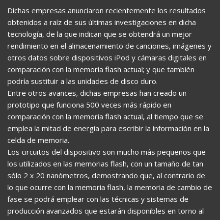
Dichas empresas anunciaron recientemente los resultados
obtenidos a raíz de sus últimas investigaciones en dicha
tecnología, de la que indican que se obtendrá un mejor
rendimiento en el almacenamiento de canciones, imágenes y
otros datos sobre dispositivos iPod y cámaras digitales en
comparación con la memoria flash actual; y que también
podría sustituir a las unidades de disco duro.
Entre otros avances, dichas empresas han creado un
prototipo que funciona 500 veces más rápido en
comparación con la memoria flash actual, al tiempo que se
emplea la mitad de energía para escribir la información en la
celda de memoria.
Los circuitos del dispositivo son mucho más pequeños que
los utilizados en las memorias flash, con un tamaño de tan
sólo 2 x 20 nanómetros, demostrando que, al contrario de
lo que ocurre con la memoria flash, la memoria de cambio de
fase se podrá emplear con las técnicas y sistemas de
producción avanzados que estarán disponibles en torno al