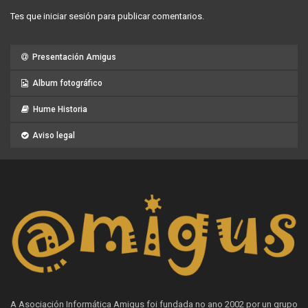
Tes que
iniciar sesión
para publicar comentarios.
Presentación Amigus
Album fotográfico
Hume Historia
Aviso legal
A Asociación Informática Amigus foi fundada no ano 2002 por un grupo