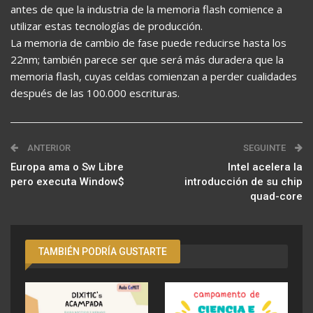
antes de que la industria de la memoria flash comience a
utilizar estas tecnologías de producción.
La memoria de cambio de fase puede reducirse hasta los
22nm; también parece ser que será más duradera que la
memoria flash, cuyas celdas comienzan a perder cualidades
después de las 100.000 escrituras.
ANTERIOR
SEGUINTE
Europa ama o Sw Libre
Intel acelera la
pero executa Window$
introducción de su chip
quad-core
TAMBIÉN PODRÍA GUSTARTE