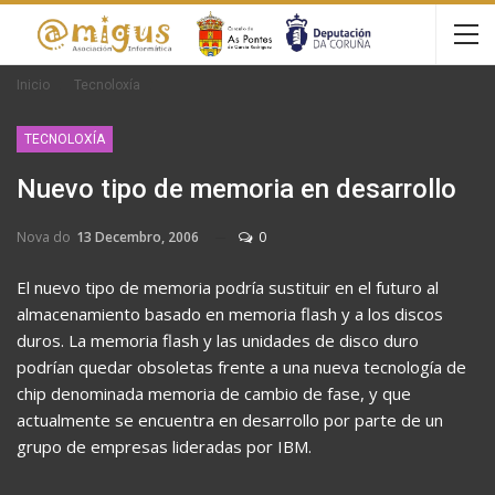
Inicio
Tecnoloxía
TECNOLOXÍA
Nuevo tipo de memoria en desarrollo
Nova do
13 Decembro, 2006
0
El nuevo tipo de memoria podría sustituir en el futuro al
almacenamiento basado en memoria flash y a los discos
duros. La memoria flash y las unidades de disco duro
podrían quedar obsoletas frente a una nueva tecnología de
chip denominada memoria de cambio de fase, y que
actualmente se encuentra en desarrollo por parte de un
grupo de empresas lideradas por IBM.