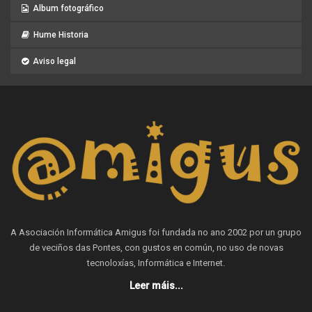
Album fotográfico
Hume Historia
Aviso legal
A Asociación Informática Amigus foi fundada no ano 2002 por un grupo
de veciños das Pontes, con gustos en común, no uso de novas
tecnoloxías, Informática e Internet.
Leer máis...