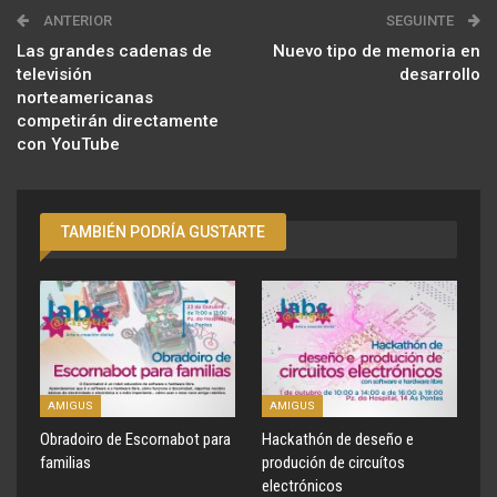
ANTERIOR
SEGUINTE
Las grandes cadenas de
Nuevo tipo de memoria en
televisión
desarrollo
norteamericanas
competirán directamente
con YouTube
TAMBIÉN PODRÍA GUSTARTE
AMIGUS
AMIGUS
Obradoiro de Escornabot para
Hackathón de deseño e
familias
produción de circuítos
electrónicos