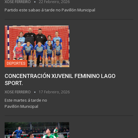
XOSE FERREIRO
22 Febreiro, 2026
Partido este sabao á tarde no Pavillón Municipal
DEPORTES
CONCENTRACIÓN XUVENIL FEMININO LAGO
SPORT.
XOSE FERREIRO
17 Febreiro, 2026
Este martes á tarde no
Pavillón Municipal