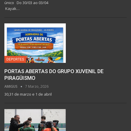
único Do 30/03 ao 03/04
Kayak…
DEPORTES
PORTAS ABERTAS DO GRUPO XUVENIL DE
PIRAGÜISMO
AMIGUS
7 Marzo, 2026
30,31 de marzo e 1 de abril