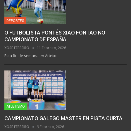
DEPORTES
O FUTBOLISTA PONTÉS XIAO FONTAO NO
CAMPIONATO DE ESPAÑA.
XOSE FERREIRO
11 Febreiro, 2026
Esta fin de semana en Arteixo
ATLETISMO
CAMPIONATO GALEGO MASTER EN PISTA CURTA
XOSE FERREIRO
9 Febreiro, 2026