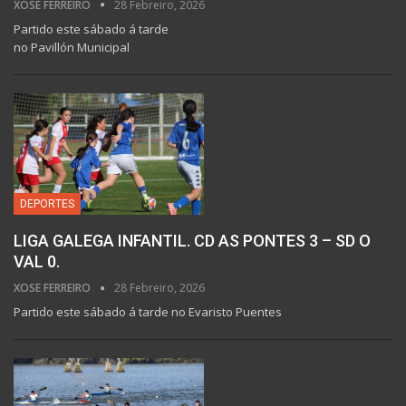
XOSE FERREIRO
28 Febreiro, 2026
Partido este sábado á tarde
no Pavillón Municipal
DEPORTES
LIGA GALEGA INFANTIL. CD AS PONTES 3 – SD O
VAL 0.
XOSE FERREIRO
28 Febreiro, 2026
Partido este sábado á tarde no Evaristo Puentes