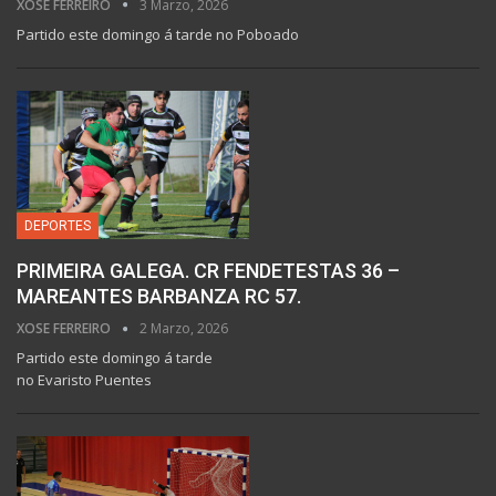
XOSE FERREIRO
3 Marzo, 2026
Partido este domingo á tarde no Poboado
DEPORTES
PRIMEIRA GALEGA. CR FENDETESTAS 36 –
MAREANTES BARBANZA RC 57.
XOSE FERREIRO
2 Marzo, 2026
Partido este domingo á tarde
no Evaristo Puentes