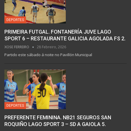
DEPORTES
PRIMEIRA FUTGAL. FONTANERÍA JUVE LAGO
SPORT 6 – RESTAURANTE GALICIA AGOLADA FS 2.
XOSE FERREIRO
28 Febreiro, 2026
Partido este sábado á noite no Pavillón Municipal
DEPORTES
PREFERENTE FEMININA. NB21 SEGUROS SAN
ROQUIÑO LAGO SPORT 3 – SD A GAIOLA 5.