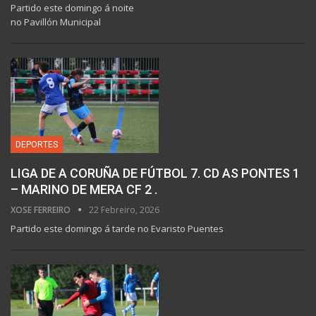
Partido este domingo á noite
no Pavillón Municipal
DEPORTES
LIGA DE A CORUÑA DE FÚTBOL 7. CD AS PONTES 1
– MARINO DE MERA CF 2 .
XOSE FERREIRO
22 Febreiro, 2026
Partido este domingo á tarde no Evaristo Puentes