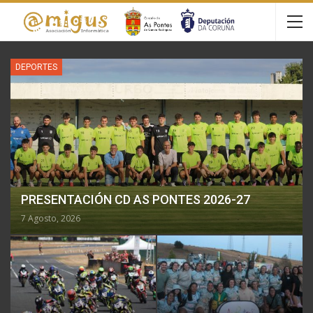
DEPORTES
PRESENTACIÓN CD AS PONTES 2026-27
7 Agosto, 2026