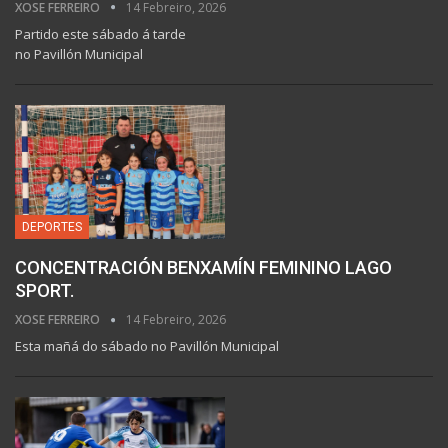
XOSE FERREIRO
14 Febreiro, 2026
Partido este sábado á tarde
no Pavillón Municipal
DEPORTES
CONCENTRACIÓN BENXAMÍN FEMININO LAGO
SPORT.
XOSE FERREIRO
14 Febreiro, 2026
Esta mañá do sábado no Pavillón Municipal