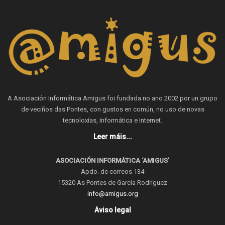
A Asociación Informática Amigus foi fundada no ano 2002 por un grupo
de veciños das Pontes, con gustos en común, no uso de novas
tecnoloxías, Informática e Internet.
Leer máis...
ASOCIACIÓN INFORMÁTICA ‘AMIGUS’
Apdo. de correos 134
15320 As Pontes de García Rodríguez
info@amigus.org
Aviso legal