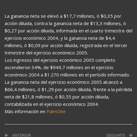
La ganancia neta se elevó a $17,7 millones, ó $0,35 por
acción diluida, contra la ganancia neta de $13,3 millones, ó
$0,27 por acción diluida, informada en el cuarto trimestre del
ejercicio económico 2004, y la ganancia neta de $4,4
millones, ó $0,09 por acción diluida, registrada en el tercer
trimestre del ejercicio económico 2005.
Los ingresos del ejercicio económico 2005 completo
ascendieron 34%, de $949,7 millones en el ejercicio
económico 2004 a $1.270 millones en el período informado.
La ganancia neta del ejercicio económico 2005 alcanzó a
$66,4 millones, ó $1,29 por acción diluida, frente a la pérdida
neta de $21,8 millones, ó $0,55 por acción diluida,
contabilizada en el ejercicio económico 2004.
Más información en
PalmOne
ANTERIOR
SEGUINTE