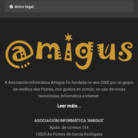
Aviso legal
A Asociación Informática Amigus foi fundada no ano 2002 por un grupo
de veciños das Pontes, con gustos en común, no uso de novas
tecnoloxías, Informática e Internet.
Leer máis...
ASOCIACIÓN INFORMÁTICA ‘AMIGUS’
Apdo. de correos 134
15320 As Pontes de García Rodríguez