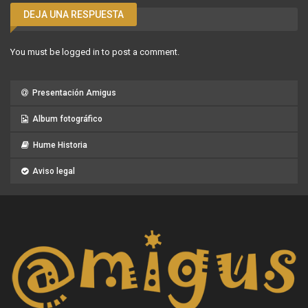
DEJA UNA RESPUESTA
You must be
logged in
to post a comment.
Presentación Amigus
Album fotográfico
Hume Historia
Aviso legal