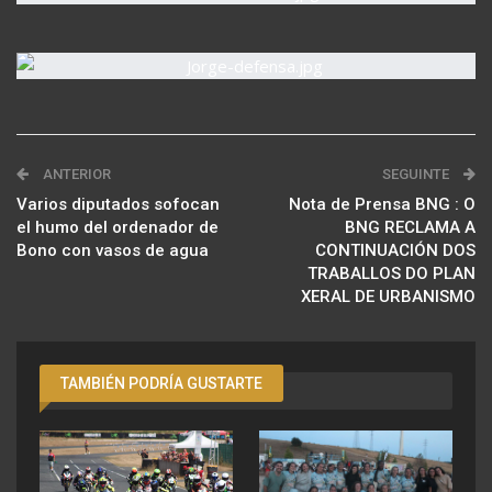
ANTERIOR
SEGUINTE
Varios diputados sofocan
Nota de Prensa BNG : O
el humo del ordenador de
BNG RECLAMA A
Bono con vasos de agua
CONTINUACIÓN DOS
TRABALLOS DO PLAN
XERAL DE URBANISMO
TAMBIÉN PODRÍA GUSTARTE