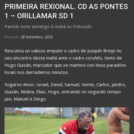
PRIMEIRA REXIONAL. CD AS PONTES
1 – ORILLAMAR SD 1
Partido este domingo á mañá no Poboado
Nova do
28 Setembro, 2025
Rescatou un valioso empate o cadro de Joaquín Breijo no
seu encontro desta mañá ante o cadro coruñés, tanto de
Hugo Guizán, marcador que se mantivo con dous paradóns
locais nos derradeiros minutos.
Xogaron Amor, Israel, David, Samuel, Vente, Carlos, Jandro,
Guizán, Molina, Elías, Hugo, entrando no segundo tempo
Javi, Manuel e Diego.