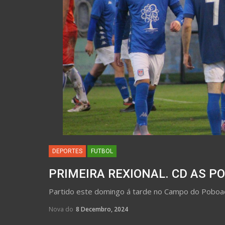
DEPORTES
FUTBOL
PRIMEIRA REXIONAL. CD AS PO
Partido este domingo á tarde no Campo do Pobo
Nova do
8 Decembro, 2024