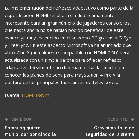
La implementación del refresco adaptativo como parte de la
especificación HDMI resultará sin duda sumamente
interesante para un gran número de jugadores consoleros,
que hasta ahora no se habían podido beneficiar de este
avance ya muy extendido en el universo PC gracias a G-Sync
y FreeSync. En este aspecto Microsoft ya ha anunciado que
Xbox One X (actualmente compatible con HDMI 2.0b) será
actualizada con un simple parche para ofrecer refresco
adaptativo. Idealmente no deberíamos tardar mucho en
conocer los planes de Sony para PlayStation 4 Pro y la
postura de los principales fabricantes de televisores.
Fuente:
HDMI Forum
ANTERIOR
SEGUINTE
Samsung quiere
Gravísimo fallo de
multiplicar por cinco la
seguridad del sistema