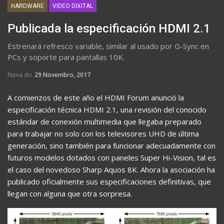
HARDWARE
VIDEO DIXITAL
Publicada la especificación HDMI 2.1
Estrenará refresco variable, similar al usado por G-Sync en
PCs y soporte para pantallas 10K.
Nova do
29 Novembro, 2017
A comienzos de este año el HDMI Forum anunció la
especificación técnica HDMI 2.1, una revisión del conocido
estándar de conexión multimedia que llegaba preparado
para trabajar no solo con los televisores UHD de última
generación, sino también para funcionar adecuadamente con
futuros modelos dotados con paneles Super Hi-Vision, tal es
el caso del novedoso Sharp Aquos 8K. Ahora la asociación ha
publicado oficialmente sus especificaciones definitivas, que
llegan con alguna que otra sorpresa.