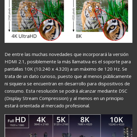
De entre las muchas novedades que incorporará la versión
HDMI 2.1, posiblemente la más llamativa es el soporte para
pantallas 10K (10.240 x 4.320) a un máximo de 120 Hz. Se
trata de un dato curioso, puesto que al menos públicamente
ni siquiera se encuentran en desarrollo para dispositivos de
consumo. Esta resolución se podrá alcanzar mediante DSC
(Display Stream Compression) y al menos en un principio
estará orientada al mercado profesional.