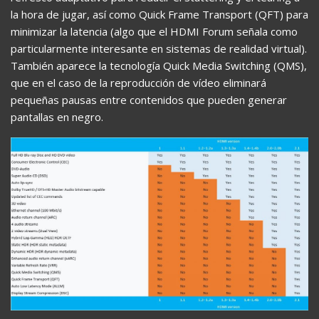
la hora de jugar, así como Quick Frame Transport (QFT) para
minimizar la latencia (algo que el HDMI Forum señala como
particularmente interesante en sistemas de realidad virtual).
También aparece la tecnología Quick Media Switching (QMS),
que en el caso de la reproducción de vídeo eliminará
pequeñas pausas entre contenidos que pueden generar
pantallas en negro.