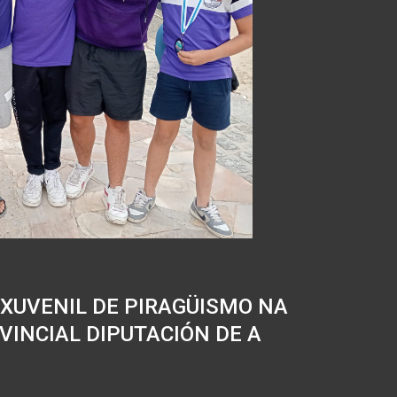
 XUVENIL DE PIRAGÜISMO NA
OVINCIAL DIPUTACIÓN DE A