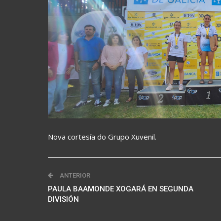
Nova cortesía do Grupo Xuvenil.
ANTERIOR
PAULA BAAMONDE XOGARÁ EN SEGUNDA
DIVISIÓN