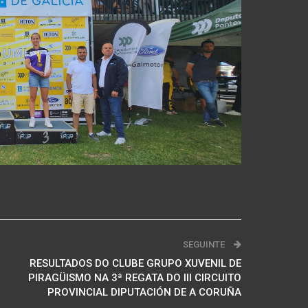
SEGUINTE
RESULTADOS DO CLUBE GRUPO XUVENIL DE
PIRAGÜISMO NA 3ª REGATA DO III CIRCUITO
PROVINCIAL DIPUTACIÓN DE A CORUÑA