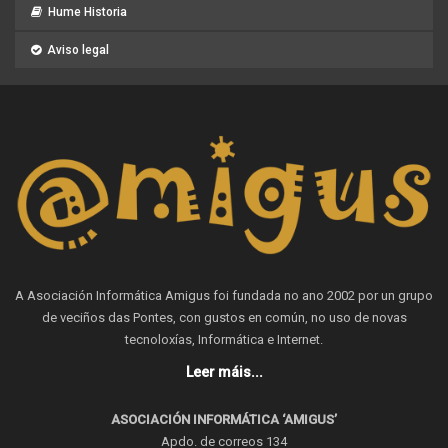
Hume Historia
Aviso legal
A Asociación Informática Amigus foi fundada no ano 2002 por un grupo
de veciños das Pontes, con gustos en común, no uso de novas
tecnoloxías, Informática e Internet.
Leer máis...
ASOCIACIÓN INFORMÁTICA ‘AMIGUS’
Apdo. de correos 134