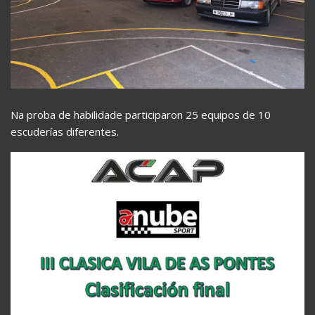
Na proba de habilidade participaron 25 equipos de 10
escuderías diferentes.