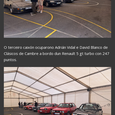
O terceiro caixón ocuparono Adrián Vidal e David Blanco de
Clásicos de Cambre a bordo dun Renault 5 gt turbo con 247
puntos.