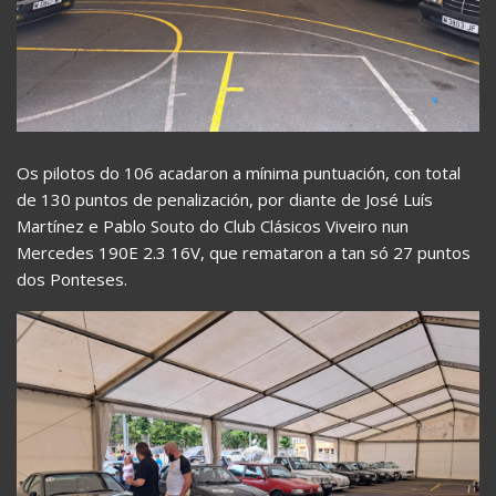
Os pilotos do 106 acadaron a mínima puntuación, con total
de 130 puntos de penalización, por diante de José Luís
Martínez e Pablo Souto do Club Clásicos Viveiro nun
Mercedes 190E 2.3 16V, que remataron a tan só 27 puntos
dos Ponteses.