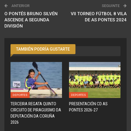
ANTERIOR
SEGUINTE
O PONTÉS BRUNO SILVÉN
VII TORNEO FÚTBOL 8 VILA
ASCENDE A SEGUNDA
DE AS PONTES 2024
DIVISIÓN
TAMBIÉN PODRÍA GUSTARTE
DEPORTES
DEPORTES
TERCEIRA REGATA QUINTO
PRESENTACIÓN CD AS
CIRCUITO DE PIRAGUISMO DA
PONTES 2026-27
DEPUTACIÓN DA CORUÑA
2026