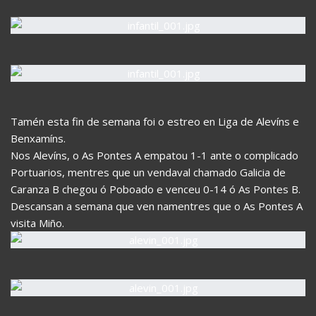
Tamén esta fin de semana foi o estreo en Liga de Alevíns e
Benxamíns.
Nos Alevíns, o As Pontes A empatou 1-1 ante o complicado
Portuarios, mentres que un vendaval chamado Galicia de
Caranza B chegou ó Poboado e venceu 0-14 ó As Pontes B.
Descansan a semana que ven namentres que o As Pontes A
visita Miño.