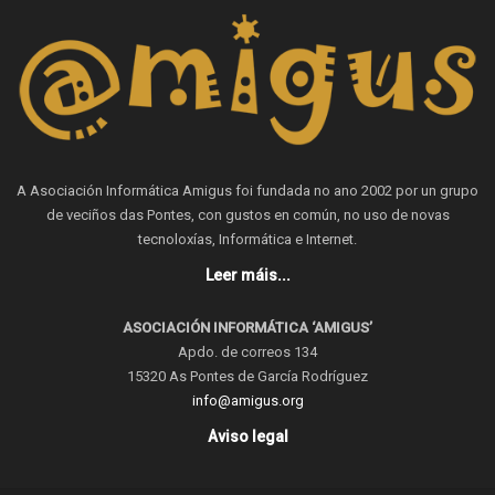
A Asociación Informática Amigus foi fundada no ano 2002 por un grupo
de veciños das Pontes, con gustos en común, no uso de novas
tecnoloxías, Informática e Internet.
Leer máis...
ASOCIACIÓN INFORMÁTICA ‘AMIGUS’
Apdo. de correos 134
15320 As Pontes de García Rodríguez
info@amigus.org
Aviso legal