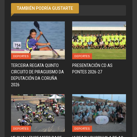
TAMBIÉN PODRÍA GUSTARTE
DEPORTES
DEPORTES
TERCEIRA REGATA QUINTO
PRESENTACIÓN CD AS
CIRCUITO DE PIRAGUISMO DA
PONTES 2026-27
DEPUTACIÓN DA CORUÑA
2026
DEPORTES
DEPORTES