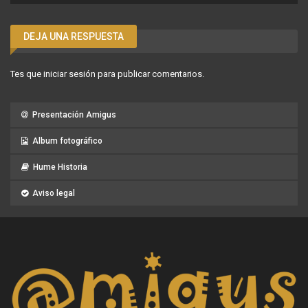
DEJA UNA RESPUESTA
Tes que
iniciar sesión
para publicar comentarios.
Presentación Amigus
Album fotográfico
Hume Historia
Aviso legal