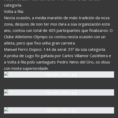
categoría.
Volta a Ría:
Nesta ocasión, a media maratón de máis tradición da noza
zona, despois de non ter moi clara a súa organización este
ano, contou cun total de 405 participantes que finalizaron. O
Clube Atletismo Olympo so contou nesta ocasión con un
atleta, pero que fixo unha gran carreira.
Manuel Ferro Dopico. 144 da xeral. 35º da súa categoría.
A proba de Lugo foi gañada por Carlos Villamor Castiñeira e
a Volta á Ría polo santiagués Pedro Nimo del Oro, os dous
con moita superioridade.