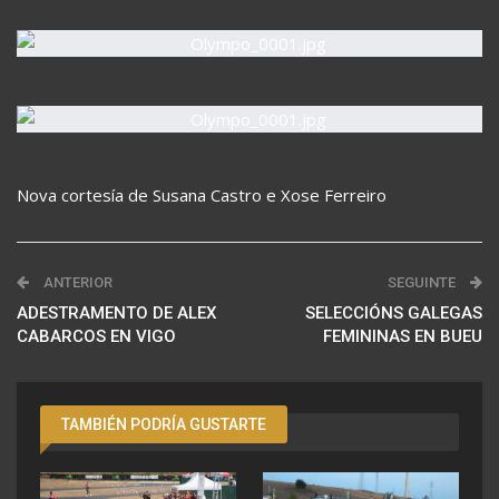
Nova cortesía de Susana Castro e Xose Ferreiro
ANTERIOR
SEGUINTE
ADESTRAMENTO DE ALEX
SELECCIÓNS GALEGAS
CABARCOS EN VIGO
FEMININAS EN BUEU
TAMBIÉN PODRÍA GUSTARTE