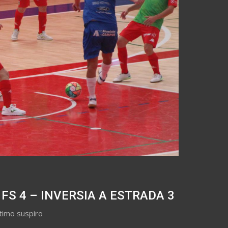
 FS 4 – INVERSIA A ESTRADA 3
timo suspiro