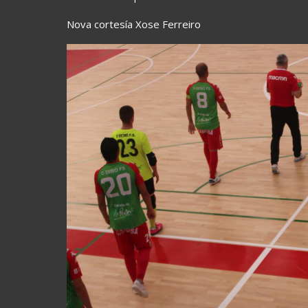
Nova cortesía Xose Ferreiro