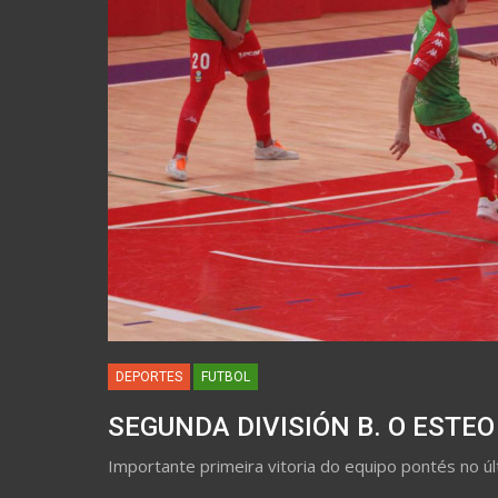
DEPORTES
FUTBOL
SEGUNDA DIVISIÓN B. O ESTEO
Importante primeira vitoria do equipo pontés no úl