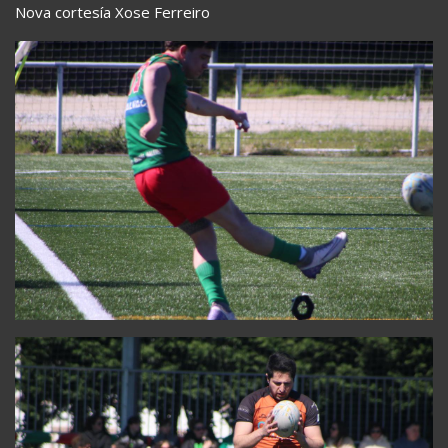
Nova cortesía Xose Ferreiro