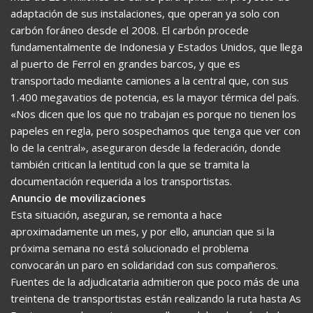
adaptación de sus instalaciones, que operan ya solo con
carbón foráneo desde el 2008. El carbón procede
fundamentalmente de Indonesia y Estados Unidos, que llega
al puerto de Ferrol en grandes barcos, y que es
transportado mediante camiones a la central que, con sus
1.400 megavatios de potencia, es la mayor térmica del país.
«Nos dicen que los que no trabajan es porque no tienen los
papeles en regla, pero sospechamos que tenga que ver con
lo de la central», aseguraron desde la federación, donde
también critican la lentitud con la que se tramita la
documentación requerida a los transportistas.
Anuncio de movilizaciones
Esta situación, aseguran, se remonta a hace
aproximadamente un mes, y por ello, anuncian que si la
próxima semana no está solucionado el problema
convocarán un paro en solidaridad con sus compañeros.
Fuentes de la adjudicataria admitieron que poco más de una
treintena de transportistas están realizando la ruta hasta As