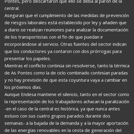
Pontes, pero descartaron que ello se deba al parón de la
central.
Aseguran que el cumplimiento de las medidas de prevención
de riesgos laborales está establecido por ley y añaden que
a diario se realizan reuniones para analizar la documentación
de los transportistas con el fin de que puedan ir
incorporándose al servicio. Otras fuentes del sector indican
que los conductores ya contaron con dos prórrogas para
presentar los papeles.
Mientras el conflicto continúa sin resolverse, tanto la térmica
de As Pontes como la de ciclo combinado continúan paradas
y no hay previsión de que esta coyuntura vaya a cambiar en
los próximos días.
Aunque Endesa mantiene el silencio, tanto en el sector como
la representación de los trabajadores achacan la paralización
-en el caso de la central es histórica, ya que nunca antes
estuvo con sus cuatro grupos parados durante dos
semanas- a la bajada de la demanda y a la mayor aportación
de las energías renovables en la cesta de generación del