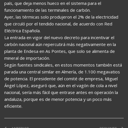
país, que deja menos hueco en el sistema para el
funcionamiento de las terminales de carbón.
Ayer, las térmicas solo produjeron el 2% de la electricidad
que circuló por el tendido nacional, de acuerdo con Red
Eléctrica Española.
La entrada en vigor del nuevo decreto para incentivar el
carbón nacional aún repercutirá más negativamente en la
planta de Endesa en As Pontes, que solo se alimenta de
mineral de importación.
Según fuentes sindicales, en estos momentos también está
parada una central similar en Almería, de 1.100 megavatios
de potencia. El presidente del comité de empresa, Miguel
Ángel López, aseguró que, aún en el vagón de cola a nivel
nacional, sería más fácil que entrase antes en operación la
andaluza, porque es de menor potencia y un poco más
eficiente.