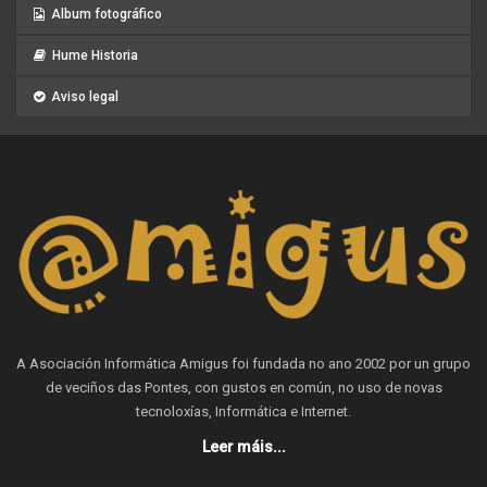
Album fotográfico
Hume Historia
Aviso legal
A Asociación Informática Amigus foi fundada no ano 2002 por un grupo
de veciños das Pontes, con gustos en común, no uso de novas
tecnoloxías, Informática e Internet.
Leer máis...