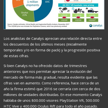
Los analistas de Canalys aprecian una relación directa entre
los descuentos de los últimos meses (inicialmente
temporales y/o en forma de pack) y la progresión positiva
de estas cifras.
Si bien Canalys no ha ofrecido datos de trimestres
anteriores que nos permitan apreciar la evolución del
mercado de forma más gradual, resulta evidente que las
cifras van en aumento. Como referencia, hace cerca de un
año la firma estimó que 2016 se cerraría con cerca de dos
millones de unidades distribuidas. En ese momento Canalys
hablaba de unos 800.000 visores PlayStation VR, 500.000
HTC Vive y 400.000 Oculus Rift para todo el año pasado.