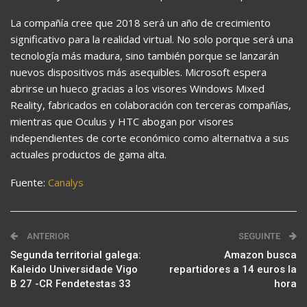
La compañía cree que 2018 será un año de crecimiento
significativo para la realidad virtual. No solo porque será una
tecnología más madura, sino también porque se lanzarán
nuevos dispositivos más asequibles. Microsoft espera
abrirse un hueco gracias a los visores Windows Mixed
Reality, fabricados en colaboración con terceras compañías,
mientras que Oculus y HTC abogan por visores
independientes de corte económico como alternativa a sus
actuales productos de gama alta.
Fuente:
Canalys
ANTERIOR
SEGUINTE
Segunda territorial galega:
Amazon busca
Kaleido Universidade Vigo
repartidores a 14 euros la
B 27 -CR Fendetestas 33
hora