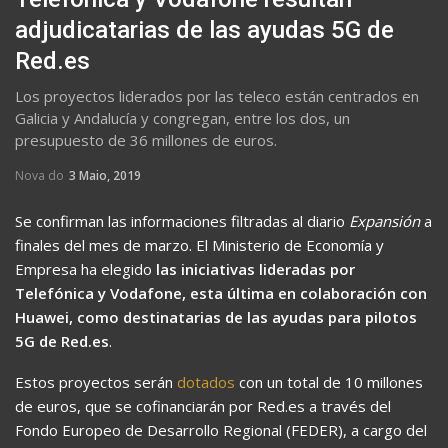
adjudicatarias de las ayudas 5G de
Red.es
Los proyectos liderados por las teleco están centrados en
Galicia y Andalucía y congregan, entre los dos, un
presupuesto de 36 millones de euros.
Nova do
3 Maio, 2019
Se confirman las informaciones filtradas al diario
Expansión
a
finales del mes de marzo. El Ministerio de Economía y
Empresa ha elegido
las iniciativas lideradas por
Telefónica y Vodafone, esta última en colaboración con
Huawei, como destinatarias de las ayudas para pilotos
5G de Red.es
.
Estos proyectos serán
dotados
con un total de 10 millones
de euros, que se cofinanciarán por Red.es a través del
Fondo Europeo de Desarrollo Regional (FEDER), a cargo del