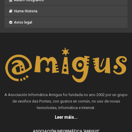
Hume Historia
Aviso legal
A Asociación Informática Amigus foi fundada no ano 2002 por un grupo
de veciños das Pontes, con gustos en común, no uso de novas
tecnoloxías, Informática e Internet.
Leer máis...
ASOCIACIÓN INFORMÁTICA ‘AMIGUS’