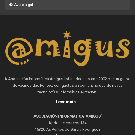
Aviso legal
A Asociación Informática Amigus foi fundada no ano 2002 por un grupo
de veciños das Pontes, con gustos en común, no uso de novas
tecnoloxías, Informática e Internet.
Leer máis...
ASOCIACIÓN INFORMÁTICA ‘AMIGUS’
Apdo. de correos 134
15320 As Pontes de García Rodríguez