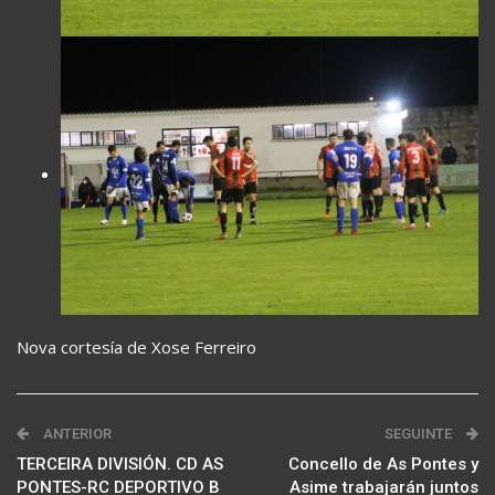
Nova cortesía de Xose Ferreiro
ANTERIOR
SEGUINTE
TERCEIRA DIVISIÓN. CD AS
Concello de As Pontes y
PONTES-RC DEPORTIVO B
Asime trabajarán juntos