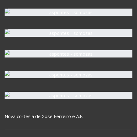
Nova cortesía de Xose Ferreiro e A.F.