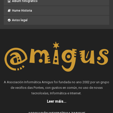
Album fotográfico
Hume Historia
Aviso legal
A Asociación Informática Amigus foi fundada no ano 2002 por un grupo
de veciños das Pontes, con gustos en común, no uso de novas
tecnoloxías, Informática e Internet.
Leer máis...