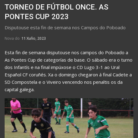
TORNEO DE FÚTBOL ONCE. AS
PONTES CUP 2023
Disputouse esta fin de semana nos Campos do Poboado
Nova do
11 Xuño, 2023
Esta fin de semana disputouse nos campos do Poboado a
As Pontes Cup de categorías de base. O sábado era o turno
dos Infantís e na final impúxose o CD Lugo 3-1 ao Ural
Español CF coruñés. Xa o domingo chegaron á final Cadete a
SD Compostela e o Viveiro vencendo nos penaltis os da
capital galega.