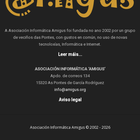
A Asociación Informática Amigus foi fundada no ano 2002 por un grupo
de veciños das Pontes, con gustos en común, no uso de novas
tecnoloxías, Informática e Internet.
Leer máis...
ASOCIACIÓN INFORMÁTICA ‘AMIGUS’
Apdo. de correos 134
15320 As Pontes de García Rodríguez
info@amigus.org
Aviso legal
Asociación Informática Amigus © 2002 - 2026