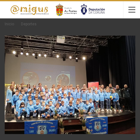
Inicio
Deportes