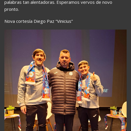
palabras tan alentadoras. Esperamos vervos de novo
pronto.
Nova cortesía Diego Paz “Vinicius”