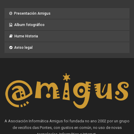
Presentación Amigus
Album fotográfico
Hume Historia
Aviso legal
A Asociación Informática Amigus foi fundada no ano 2002 por un grupo
de veciños das Pontes, con gustos en común, no uso de novas