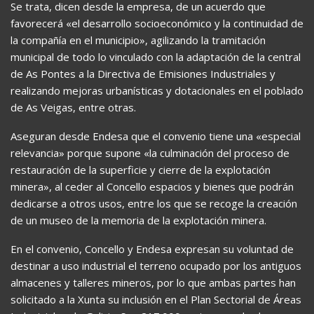
Se trata, dicen desde la empresa, de un acuerdo que
favorecerá «el desarrollo socioeconómico y la continuidad de
la compañía en el municipio», agilizando la tramitación
municipal de todo lo vinculado con la adaptación de la central
de As Pontes a la Directiva de Emisiones Industriales y
realizando mejoras urbanísticas y dotacionales en el poblado
de As Veigas, entre otras.
Aseguran desde Endesa que el convenio tiene una «especial
relevancia» porque supone «la culminación del proceso de
restauración de la superficie y cierre de la explotación
minera», al ceder al Concello espacios y bienes que podrán
dedicarse a otros usos, entre los que se recoge la creación
de un museo de la memoria de la explotación minera.
En el convenio, Concello y Endesa expresan su voluntad de
destinar a uso industrial el terreno ocupado por los antiguos
almacenes y talleres mineros, por lo que ambas partes han
solicitado a la Xunta su inclusión en el Plan Sectorial de Áreas