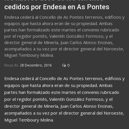
cedidos por Endesa en As Pontes
Endesa cederá al Concello de As Pontes terrenos, edificios y
equipos que hasta ahora eran de su propiedad. Ambas
partes han formalizado este martes el convenio rubricado
por el regidor pontés, Valentín González Formoso, y el
director general de Minería, Juan Carlos Alonso Encinas,
acompañados a su vez por el director general del Noroeste,
Miguel Temboury Molina.
Nova do
28 Decembro, 2016
0
Endesa cederá al Concello de As Pontes terrenos, edificios y
equipos que hasta ahora eran de su propiedad. Ambas
partes han formalizado este martes el convenio rubricado
por el regidor pontés, Valentín González Formoso, y el
director general de Minería, Juan Carlos Alonso Encinas,
acompañados a su vez por el director general del Noroeste,
Miguel Temboury Molina.