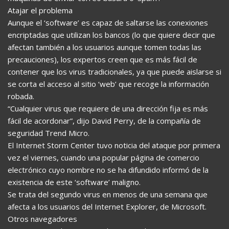
Atajar el problema
Aunque el ‘software’ es capaz de saltarse las conexiones
encriptadas que utilizan los bancos (lo que quiere decir que
afectan también a los usuarios aunque tomen todas las
precauciones), los expertos creen que es más fácil de
contener que los virus tradicionales, ya que puede aislarse si
se corta el acceso al sitio ‘web’ que recoge la información
robada.
“Cualquier virus que requiere de una dirección fija es más
fácil de acordonar”, dijo David Perry, de la compañía de
seguridad Trend Micro.
El Internet Storm Center tuvo noticia del ataque por primera
vez el viernes, cuando una popular página de comercio
electrónico cuyo nombre no se ha difundido informó de la
existencia de este ‘software’ maligno.
Se trata del segundo virus en menos de una semana que
afecta a los usuarios del Internet Explorer, de Microsoft.
Otros navegadores