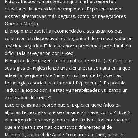
Estos ataques han provocado que muchos expertos
cuestionen la necesidad de emplear el Explorer cuando
existen alternativas más seguras, como los navegadores
Opera o Mozilla.
El propio Microsoft ha recomendado a sus usuarios que
colocasen los dispositivos de seguridad de su navegador en
“máxima seguridad”, lo que ahorra problemas pero también
dificulta la navegación por la Red.
El Equipo de Emergencia Informática de EEUU (US-Cert, por
sus siglas en inglés) lanzó una alerta esta semana en la que
advertía de que existe “un gran número de fallos en las
tecnologías asociadas al Internet Explorer (…). Es posible
reducir la exposición a estas vulnerabilidades utilizando un
explorador diferente”.
Este organismo recordó que el Explorer tiene fallos en
algunas tecnologías que se consideran clave, como Active X.
Al margen de los navegadores alternativos, los internautas
que emplean sistemas operativos diferentes al de
Microsoft, como el de Apple Computers o Linux, parecen