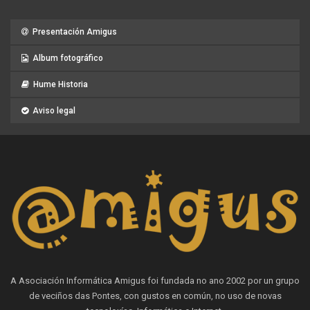
Presentación Amigus
Album fotográfico
Hume Historia
Aviso legal
A Asociación Informática Amigus foi fundada no ano 2002 por un grupo
de veciños das Pontes, con gustos en común, no uso de novas