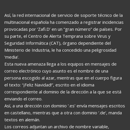
Así, la red internacional de servicio de soporte técnico de la
multinacional española ha comenzado a registrar incidencias
provocadas por ‘Zafi.D’ en un “gran número” de países. Por
su parte, el Centro de Alerta Temprana sobre Virus y
Seguridad Informática (CAT), órgano dependiente del
Ministerio de Industria, le ha concedido una peligrosidad
‘media’.
Esta nueva amenaza llega a los equipos en mensajes de
correo electrónico cuyo asunto es el nombre de una
persona escogido al azar, mientras que en el cuerpo figura
el texto: “¡Feliz Navidad!”, escrito en el idioma
correspondiente al dominio de la dirección a la que se está
enviando el correo.
Así, a una dirección con dominio ‘.es’ envía mensajes escritos
en castellano, mientras que a otra con dominio ‘.de’, manda
textos en alemán.
Los correos adjuntan un archivo de nombre variable,