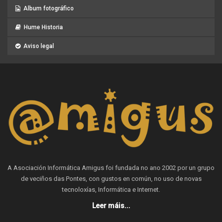
Album fotográfico
Hume Historia
Aviso legal
A Asociación Informática Amigus foi fundada no ano 2002 por un grupo
de veciños das Pontes, con gustos en común, no uso de novas
tecnoloxías, Informática e Internet.
Leer máis...