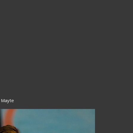
y Mayte