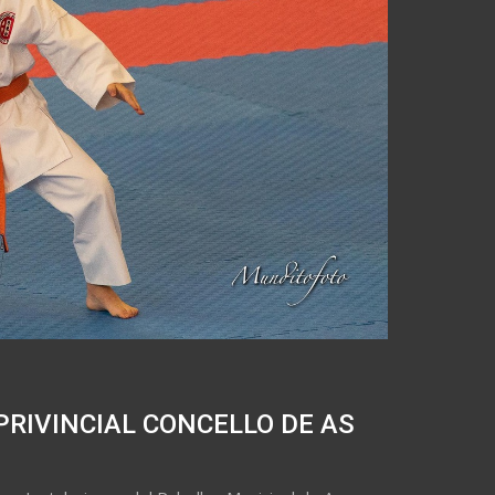
RIVINCIAL CONCELLO DE AS