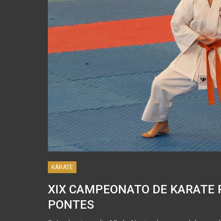
KÁRATE
XIX CAMPEONATO DE KARATE P
PONTES