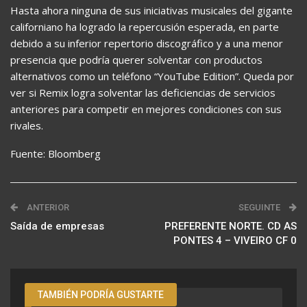
Hasta ahora ninguna de sus iniciativas musicales del gigante
californiano ha logrado la repercusión esperada, en parte
debido a su inferior repertorio discográfico y a una menor
presencia que podría querer solventar con productos
alternativos como un teléfono “YouTube Edition”. Queda por
ver si Remix logra solventar las deficiencias de servicios
anteriores para competir en mejores condiciones con sus
rivales.
Fuente: Bloomberg
ANTERIOR
SEGUINTE
Saída de empresas
PREFERENTE NORTE. CD AS
PONTES 4 – VIVEIRO CF 0
TAMBIÉN PODRÍA GUSTARTE