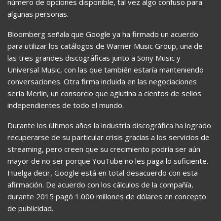
número de opciones disponible, tal vez algo confuso para
algunas personas.
Bloomberg señala que Google ya ha firmado un acuerdo
para utilizar los catálogos de Warner Music Group, una de
las tres grandes discográficas junto a Sony Music y
Universal Music, con las que también estaría manteniendo
conversaciones. Otra firma incluida en las negociaciones
sería Merlin, un consorcio que aglutina a cientos de sellos
independientes de todo el mundo.
Durante los últimos años la industria discográfica ha logrado
recuperarse de su particular crisis gracias a los servicios de
streaming, pero creen que su crecimiento podría ser aún
mayor de no ser porque YouTube no les paga lo suficiente.
Huelga decir, Google está en total desacuerdo con esta
afirmación. De acuerdo con los cálculos de la compañía,
durante 2015 pagó 1.000 millones de dólares en concepto
de publicidad.