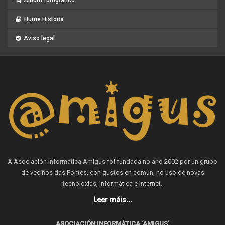
Hume Historia
Aviso legal
A Asociación Informática Amigus foi fundada no ano 2002 por un grupo
de veciños das Pontes, con gustos en común, no uso de novas
tecnoloxías, Informática e Internet.
Leer máis...
ASOCIACIÓN INFORMÁTICA ‘AMIGUS’