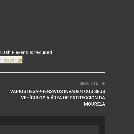
Flash Player 8 is required
SEGUINTE
VARIOS DESAPRENSIVOS INVADEN COS SEUS
VEHÍCULOS A ÁREA DE PROTECCIÓN DA
MOURELA