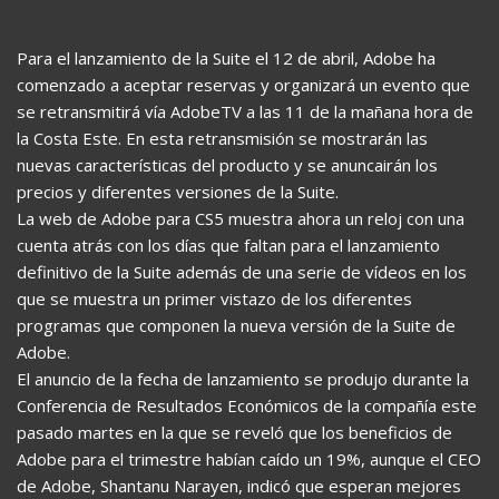
Para el lanzamiento de la Suite el 12 de abril, Adobe ha
comenzado a aceptar reservas y organizará un evento que
se retransmitirá vía AdobeTV a las 11 de la mañana hora de
la Costa Este. En esta retransmisión se mostrarán las
nuevas características del producto y se anuncairán los
precios y diferentes versiones de la Suite.
La web de Adobe para CS5 muestra ahora un reloj con una
cuenta atrás con los días que faltan para el lanzamiento
definitivo de la Suite además de una serie de vídeos en los
que se muestra un primer vistazo de los diferentes
programas que componen la nueva versión de la Suite de
Adobe.
El anuncio de la fecha de lanzamiento se produjo durante la
Conferencia de Resultados Económicos de la compañía este
pasado martes en la que se reveló que los beneficios de
Adobe para el trimestre habían caído un 19%, aunque el CEO
de Adobe, Shantanu Narayen, indicó que esperan mejores