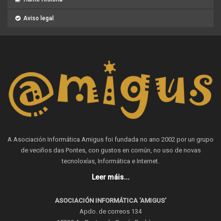
Aviso legal
A Asociación Informática Amigus foi fundada no ano 2002 por un grupo
de veciños das Pontes, con gustos en común, no uso de novas
tecnoloxías, Informática e Internet.
Leer máis...
ASOCIACIÓN INFORMÁTICA ‘AMIGUS’
Apdo. de correos 134