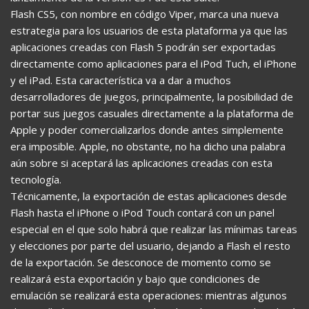
Flash CS5, con nombre en código Viper, marca una nueva
estrategia para los usuarios de esta plataforma ya que las
aplicaciones creadas con Flash 5 podrán ser exportadas
directamente como aplicaciones para el iPod Tuch, el iPhone
y el iPad. Esta característica va a dar a muchos
desarrolladores de juegos, principalmente, la posibilidad de
portar sus juegos casuales directamente a la plataforma de
Apple y poder comercializarlos donde antes simplemente
era imposible. Apple, no obstante, no ha dicho una palabra
aún sobre si aceptará las aplicaciones creadas con esta
tecnología.
Técnicamente, la exportación de estas aplicaciones desde
Flash hasta el iPhone o iPod Touch contará con un panel
especial en el que solo habrá que realizar las mínimas tareas
y elecciones por parte del usuario, dejando a Flash el resto
de la exportación. Se desconoce de momento como se
realizará esta exportación y bajo que condiciones de
emulación se realizará esta operaciones: mientras algunos