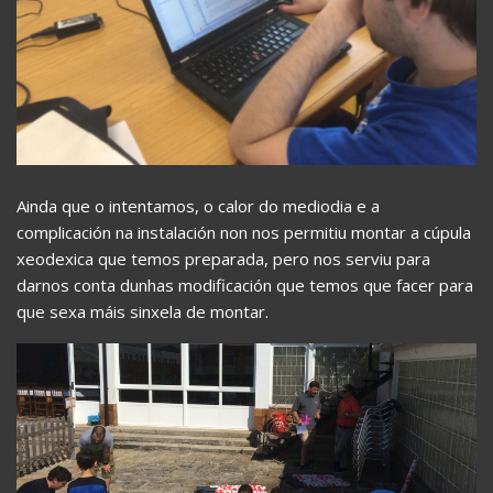
Ainda que o intentamos, o calor do mediodia e a
complicación na instalación non nos permitiu montar a cúpula
xeodexica que temos preparada, pero nos serviu para
darnos conta dunhas modificación que temos que facer para
que sexa máis sinxela de montar.