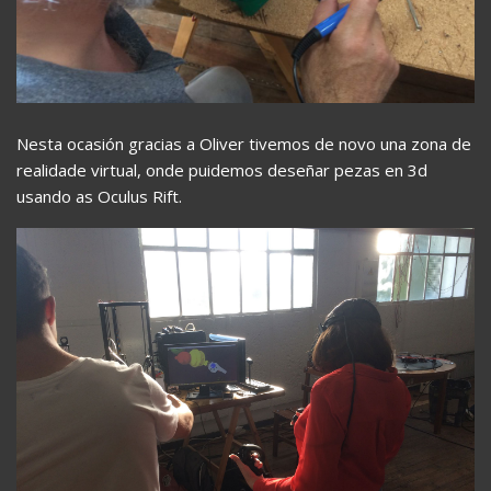
Nesta ocasión gracias a Oliver tivemos de novo una zona de
realidade virtual, onde puidemos deseñar pezas en 3d
usando as Oculus Rift.