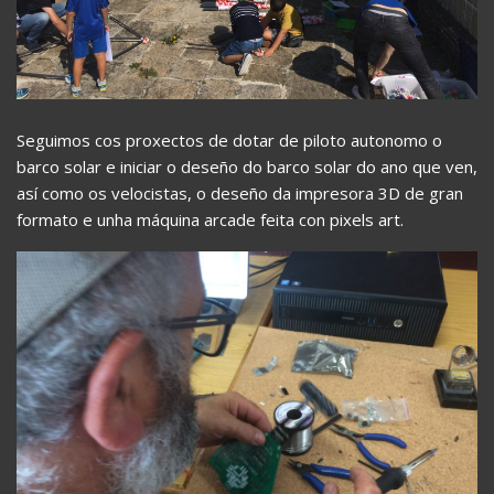
Seguimos cos proxectos de dotar de piloto autonomo o
barco solar e iniciar o deseño do barco solar do ano que ven,
así como os velocistas, o deseño da impresora 3D de gran
formato e unha máquina arcade feita con pixels art.