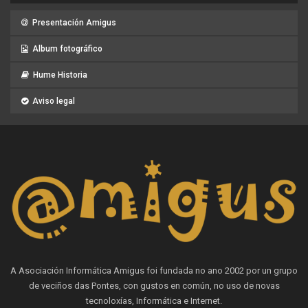
Presentación Amigus
Album fotográfico
Hume Historia
Aviso legal
A Asociación Informática Amigus foi fundada no ano 2002 por un grupo
de veciños das Pontes, con gustos en común, no uso de novas
tecnoloxías, Informática e Internet.