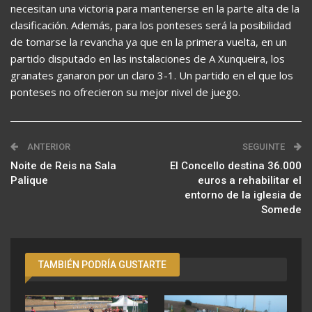
necesitan una victoria para mantenerse en la parte alta de la
clasificación. Además, para los ponteses será la posibilidad
de tomarse la revancha ya que en la primera vuelta, en un
partido disputado en las instalaciones de A Xunqueira, los
granates ganaron por un claro 3-1. Un partido en el que los
ponteses no ofrecieron su mejor nivel de juego.
ANTERIOR
SEGUINTE
Noite de Reis na Sala
El Concello destina 36.000
Palique
euros a rehabilitar el
entorno de la iglesia de
Somede
TAMBIÉN PODRÍA GUSTARTE