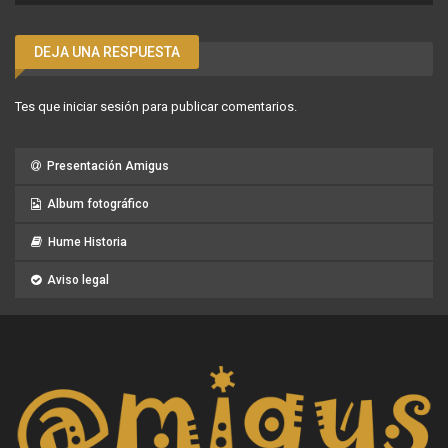
DEJA UNA RESPUESTA
Tes que
iniciar sesión
para publicar comentarios.
Presentación Amigus
Album fotográfico
Hume Historia
Aviso legal