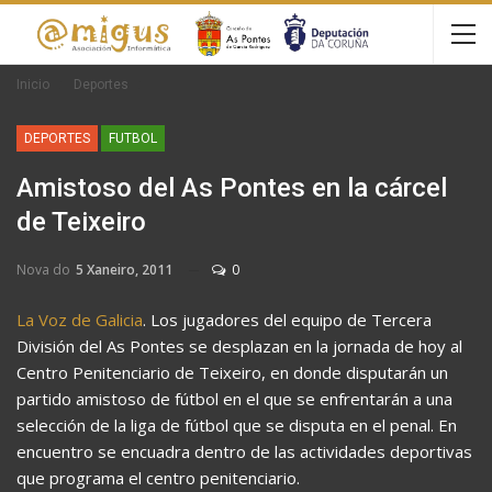
Inicio
Deportes
DEPORTES
FUTBOL
Amistoso del As Pontes en la cárcel
de Teixeiro
Nova do
5 Xaneiro, 2011
0
La Voz de Galicia
. Los jugadores del equipo de Tercera
División del As Pontes se desplazan en la jornada de hoy al
Centro Penitenciario de Teixeiro, en donde disputarán un
partido amistoso de fútbol en el que se enfrentarán a una
selección de la liga de fútbol que se disputa en el penal. En
encuentro se encuadra dentro de las actividades deportivas
que programa el centro penitenciario.