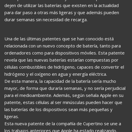
dejen de utilizar las baterías que existen en la actualidad
para dar paso a otras más ligeras y que además pueden
durar semanas sin necesidad de recarga.
Una de las últimas patentes que se han conocido está
relacionada con un nuevo concepto de batería, tanto para
ordenadores como para dispositivos móviles. Esta patente
revela que las nuevas baterías estarían compuestas por
células combustibles de hidrógeno, capaces de convertir el
hidrógeno y el oxígeno en agua y energía eléctrica.
De esta manera, la capacidad de la batería sería mucho
mayor, de forma que duraría semanas, y no sería perjudicial
para el medioambiente. Además, según señala Apple en su
patente, estas células al ser minúsculas pueden hacer que
las baterías de los dispositivos sean más pequeñas y
ligeras.
Esta nueva patente de la compañía de Cupertino se une a
los trabajos anteriores que Apple ha estado realizando,