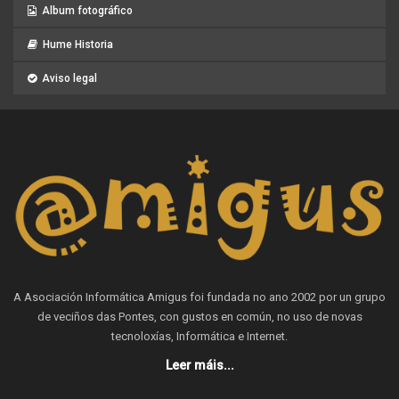
Album fotográfico
Hume Historia
Aviso legal
A Asociación Informática Amigus foi fundada no ano 2002 por un grupo
de veciños das Pontes, con gustos en común, no uso de novas
tecnoloxías, Informática e Internet.
Leer máis...