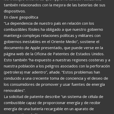
también relacionados con la mejora de las baterías de sus
dispositivos.
En clave geopolítica
“La dependencia de nuestro país en relación con los
combustibles fósiles ha obligado a que nuestro gobierno
mantenga complejas relaciones políticas y militares con
gobiernos inestables en el Oriente Medio”, sostiene el
documento de Apple presentado, que puede verse en la
página web de la Oficina de Patentes de Estados Unidos.
Esto también “ha expuesto a nuestras regiones costeras y a
nuestra población a los peligros asociados con la perforación
(petrolera) mar adentro”, añade. “Estos problemas han
conducido a una creciente toma de conciencia y el deseo de
los consumidores de promover y usar fuentes de energía
renovables”.
La solicitud de patente describe “un sistema de célula de
combustible capaz de proporcionar energía y de recibir
energía de una batería recargable en un aparato de