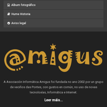
Album fotográfico
Hume Historia
Aviso legal
A Asociación Informática Amigus foi fundada no ano 2002 por un grupo
de veciños das Pontes, con gustos en común, no uso de novas
tecnoloxías, Informática e Internet.
Leer máis...