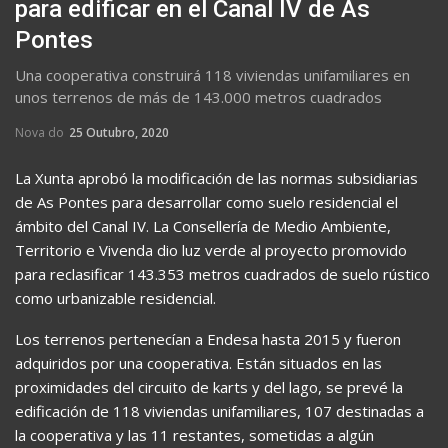
para edificar en el Canal IV de As
Pontes
Una cooperativa construirá 118 viviendas unifamiliares en
unos terrenos de más de 143.000 metros cuadrados
Nova do
25 Outubro, 2020
La Xunta aprobó la modificación de las normas subsidiarias
de As Pontes para desarrollar como suelo residencial el
ámbito del Canal IV. La Consellería de Medio Ambiente,
Territorio e Vivenda dio luz verde al proyecto promovido
para reclasificar 143.353 metros cuadrados de suelo rústico
como urbanizable residencial.
Los terrenos pertenecían a Endesa hasta 2015 y fueron
adquiridos por una cooperativa. Están situados en las
proximidades del circuito de karts y del lago, se prevé la
edificación de 118 viviendas unifamiliares, 107 destinadas a
la cooperativa y las 11 restantes, sometidas a algún