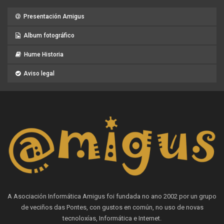
Presentación Amigus
Album fotográfico
Hume Historia
Aviso legal
A Asociación Informática Amigus foi fundada no ano 2002 por un grupo
de veciños das Pontes, con gustos en común, no uso de novas
tecnoloxías, Informática e Internet.