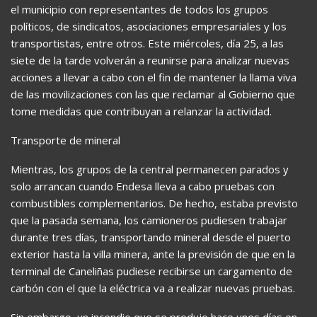
el municipio con representantes de todos los grupos
políticos, de sindicatos, asociaciones empresariales y los
transportistas, entre otros. Este miércoles, día 25, a las
siete de la tarde volverán a reunirse para analizar nuevas
acciones a llevar a cabo con el fin de mantener la llama viva
de las movilizaciones con las que reclamar al Gobierno que
tome medidas que contribuyan a relanzar la actividad.
Transporte de mineral
Mientras, los grupos de la central permanecen parados y
solo arrancan cuando Endesa lleva a cabo pruebas con
combustibles complementarios. De hecho, estaba previsto
que la pasada semana, los camioneros pudiesen trabajar
durante tres días, transportando mineral desde el puerto
exterior hasta la villa minera, ante la previsión de que en la
terminal de Caneliñas pudiese recibirse un cargamento de
carbón con el que la eléctrica va a realizar nuevas pruebas.