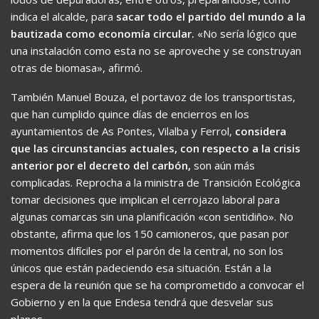
indica el alcalde, para
sacar todo el partido del mundo a la
bautizada como economía circular.
«No sería lógico que
una instalación como esta no se aproveche y se construyan
otras de biomasa», afirmó.
También Manuel Bouza, el portavoz de los transportistas,
que han cumplido quince días de encierros en los
ayuntamientos de As Pontes, Vilalba y Ferrol,
considera
que las circunstancias actuales, con respecto a la crisis
anterior por el decreto del carbón,
son aún más
complicadas. Reprocha a la ministra de Transición Ecológica
tomar decisiones que implican el cerrojazo laboral para
algunas comarcas sin una planificación «con sentidiño». No
obstante, afirma que los 150 camioneros, que pasan por
momentos difíciles por el parón de la central, no son los
únicos que están padeciendo esa situación. Están a la
espera de la reunión que se ha comprometido a convocar el
Gobierno y en la que Endesa tendrá que desvelar sus