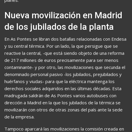
planes.
Nueva movilización en Madrid
de los jubilados de la planta
En As Pontes se libran dos batallas relacionadas con Endesa
y su central térmica. Por un lado, la que persigue que se
reactive la central, -que está siendo objeto de una reforma
de 217 millones de euros precisamente para ser menos
contaminante- y por otro, las movilizaciones que secunda el
denominado personal pasivo -los jubilados, prejubilados y
huérfanos y viudas- para que la eléctrica mantenga los
derechos sociales adquiridos en las últimas décadas. Esta
madrugada saldrán de As Pontes varios autobuses con
dirección a Madrid en la que los jubilados de la térmica se
movilizarán con otros de otras zonas del país ante la sede
de la empresa.
Tampoco aparcará las movilizaciones la comisión creada en