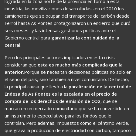
lograda en la zona norte de la provincia en torno a esta
industria, las movilizaciones desarrolladas -en el 2010 los
camioneros que se ocupan del transporte del carbón desde
Ferrol hasta As Pontes protagonizaron un encierro que duró
seis meses- y las intensas gestiones políticas ante el
Gobierno central para
garantizar la continuidad de la
central.
Pero los principales actores implicados en esta crisis
consideran que
esta es mucho más complicada que la
anterior.
Porque se necesitan decisiones políticas no solo en
el seno del país, sino también a nivel comunitario. De hecho,
la principal causa que llevó a la
paralización de la central de
Endesa de As Pontes es la escalada en el precio de
compra de los derechos de emisión de CO2,
que se
marcan en un mercado comunitario que se ha convertido en
un instrumento especulativo para los fondos que lo
controlan. Pero además, impuestos como el céntimo verde,
que grava la producción de electricidad con carbón, tampoco