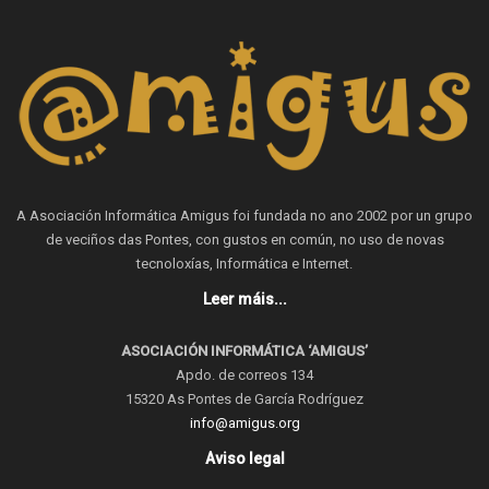
A Asociación Informática Amigus foi fundada no ano 2002 por un grupo
de veciños das Pontes, con gustos en común, no uso de novas
tecnoloxías, Informática e Internet.
Leer máis...
ASOCIACIÓN INFORMÁTICA ‘AMIGUS’
Apdo. de correos 134
15320 As Pontes de García Rodríguez
info@amigus.org
Aviso legal