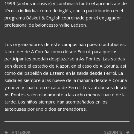
1999 (ambos inclusive) y combinará tanto el aprendizaje de
técnica individual como de inglés, con la participación en el
programa Básket & English coordinado por el ex jugador
profesional de baloncesto Willie Ladson.
Los organizadores de este campus han puesto autobuses,
tanto desde A Coruña como desde Ferrol, para que los
participantes puedan desplazarse a As Pontes. Las salidas
son desde el estadio de Riazor, en el caso de A Coruña, así
como del pabellón de Esteiro en la salida desde Ferrol. La
salida es siempre a las nueve de la mañana desde A Coruña
y nueve y cuarto en el caso de Ferrol. Los autobuses desde
As Pontes salen diariamente a las ocho menos cuarto de la
tarde. Los niños siempre irán acompañados en los
autobuses por uno o dos entrenadores.
ANTERIOR
SEGUINTE