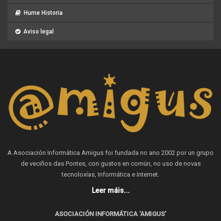
Hume Historia
Aviso legal
A Asociación Informática Amigus foi fundada no ano 2002 por un grupo
de veciños das Pontes, con gustos en común, no uso de novas
tecnoloxías, Informática e Internet.
Leer máis...
ASOCIACIÓN INFORMÁTICA ‘AMIGUS’