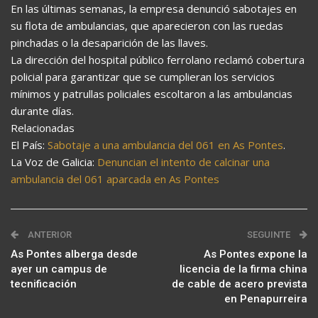
En las últimas semanas, la empresa denunció sabotajes en
su flota de ambulancias, que aparecieron con las ruedas
pinchadas o la desaparición de las llaves.
La dirección del hospital público ferrolano reclamó cobertura
policial para garantizar que se cumplieran los servicios
mínimos y patrullas policiales escoltaron a las ambulancias
durante días.
Relacionadas
El País:
Sabotaje a una ambulancia del 061 en As Pontes
.
La Voz de Galicia:
Denuncian el intento de calcinar una
ambulancia del 061 aparcada en As Pontes
ANTERIOR
SEGUINTE
As Pontes alberga desde
As Pontes expone la
ayer un campus de
licencia de la firma china
tecnificación
de cable de acero prevista
en Penapurreira