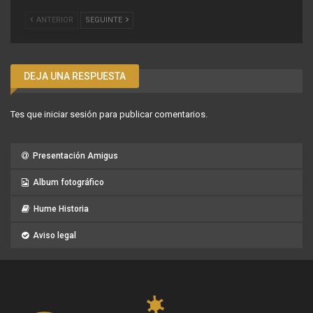
ANTERIOR
SEGUINTE
DEJA UNA RESPUESTA
Tes que
iniciar sesión
para publicar comentarios.
Presentación Amigus
Album fotográfico
Hume Historia
Aviso legal