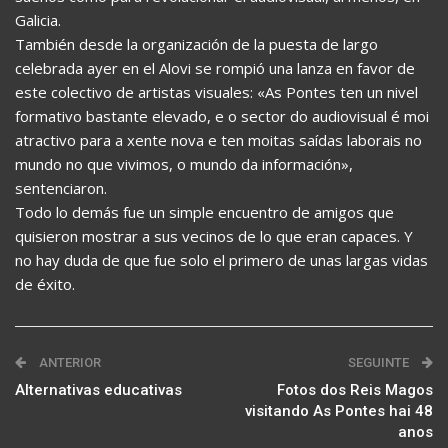
Galicia.
También desde la organización de la puesta de largo
celebrada ayer en el Alovi se rompió una lanza en favor de
este colectivo de artistas visuales: «As Pontes ten un nivel
formativo bastante elevado, e o sector do audiovisual é moi
atractivo para a xente nova e ten moitas saídas laborais no
mundo no que vivimos, o mundo da información»,
sentenciaron.
Todo lo demás fue un simple encuentro de amigos que
quisieron mostrar a sus vecinos de lo que eran capaces. Y
no hay duda de que fue solo el primero de unas largas vidas
de éxito.
ANTERIOR
SEGUINTE
Alternativas educativas
Fotos dos Reis Magos
visitando As Pontes hai 48
anos