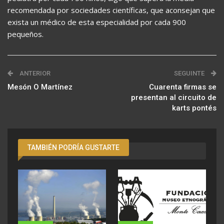
recomendada por sociedades científicas, que aconsejan que
exista un médico de esta especialidad por cada 900
pequeños.
ANTERIOR
SEGUINTE
Mesón O Martínez
Cuarenta firmas se
presentan al circuito de
karts pontés
TAMBIÉN PODRÍA GUSTARTE