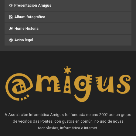
Presentación Amigus
Album fotográfico
Hume Historia
Aviso legal
A Asociación Informática Amigus foi fundada no ano 2002 por un grupo
de veciños das Pontes, con gustos en común, no uso de novas
tecnoloxías, Informática e Internet.