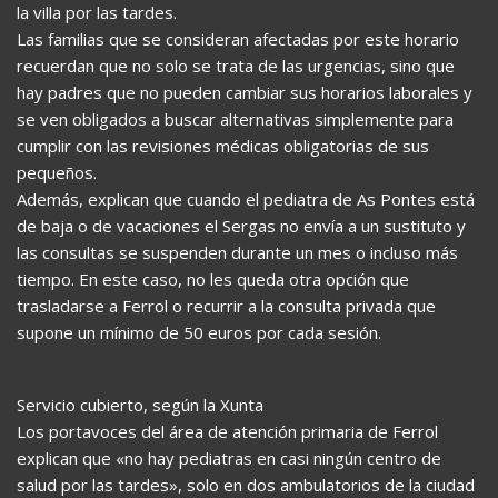
la villa por las tardes.
Las familias que se consideran afectadas por este horario
recuerdan que no solo se trata de las urgencias, sino que
hay padres que no pueden cambiar sus horarios laborales y
se ven obligados a buscar alternativas simplemente para
cumplir con las revisiones médicas obligatorias de sus
pequeños.
Además, explican que cuando el pediatra de As Pontes está
de baja o de vacaciones el Sergas no envía a un sustituto y
las consultas se suspenden durante un mes o incluso más
tiempo. En este caso, no les queda otra opción que
trasladarse a Ferrol o recurrir a la consulta privada que
supone un mínimo de 50 euros por cada sesión.
Servicio cubierto, según la Xunta
Los portavoces del área de atención primaria de Ferrol
explican que «no hay pediatras en casi ningún centro de
salud por las tardes», solo en dos ambulatorios de la ciudad