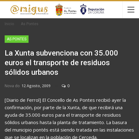
Inicio
As Pontes
AS PONTES
La Xunta subvenciona con 35.000
euros el transporte de residuos
sólidos urbanos
Nova do
12 Agosto, 2009
0
[Diario de Ferrol] El Concello de As Pontes recibió ayer la
confirmación, por parte de la Xunta, de que recibirá una
ayuda de 35.000 euros para el transporte de residuos
sólidos urbanos hasta la planta de tratamiento. La basura
del municipio pontés está siendo tratada en las instalaciones
que se localizan en la población de Cerceda.