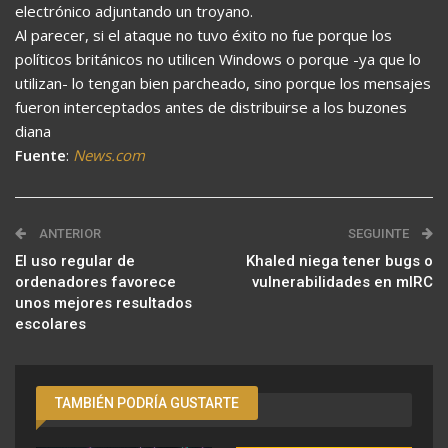
electrónico adjuntando un troyano.
Al parecer, si el ataque no tuvo éxito no fue porque los
políticos británicos no utilicen Windows o porque -ya que lo
utilizan- lo tengan bien parcheado, sino porque los mensajes
fueron interceptados antes de distribuirse a los buzones
diana
Fuente
:
News.com
ANTERIOR
SEGUINTE
El uso regular de
Khaled niega tener bugs o
ordenadores favorece
vulnerabilidades en mIRC
unos mejores resultados
escolares
TAMBIÉN PODRÍA GUSTARTE