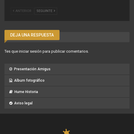
ANTERIOR
SEGUINTE
DEJA UNA RESPUESTA
Tes que
iniciar sesión
para publicar comentarios.
Presentación Amigus
Album fotográfico
Hume Historia
Aviso legal