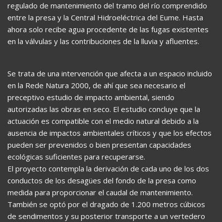
regulado de mantenimiento del tramo del río comprendido
entre la presa y la Central Hidroeléctrica del Eume. Hasta
ahora solo recibe agua procedente de las fugas existentes
en la válvulas y las contribuciones de la lluvia y afluentes.
Se trata de una intervención que afecta a un espacio incluido
en la Rede Natura 2000, de ahí que sea necesario el
preceptivo estudio de impacto ambiental, siendo
autorizadas las obras en seco. El estudio concluye que la
actuación es compatible con el medio natural debido a la
ausencia de impactos ambientales críticos y que los efectos
pueden ser prevenidos o bien presentan capacidades
ecológicas suficientes para recuperarse.
El proyecto contempla la derivación de cada uno de los dos
conductos de los desagües del fondo de la presa como
medida para proporcionar el caudal de mantenimiento.
También se optó por el dragado de 1.200 metros cúbicos
de sendimentos y su posterior transporte a un vertedero