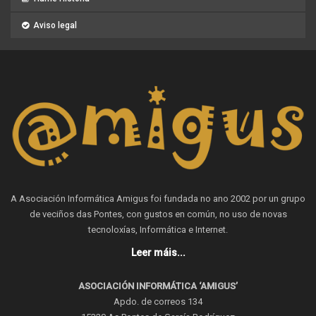
Aviso legal
A Asociación Informática Amigus foi fundada no ano 2002 por un grupo
de veciños das Pontes, con gustos en común, no uso de novas
tecnoloxías, Informática e Internet.
Leer máis...
ASOCIACIÓN INFORMÁTICA ‘AMIGUS’
Apdo. de correos 134