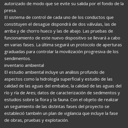
autorizado de modo que se evite su salida por el fondo de la
presa.
El sistema de control de cada uno de los conductos que
constituyen el desagüe dispondrá de dos válvulas, las de
arriba y de chorro hueco y las de abajo. Las pruebas de
funcionamiento de este nuevo dispositivo se llevará a cabo
en varias fases. La última seguirá un protocolo de aperturas
graduadas para controlar la movilización progresiva de los
sendimentos.
inventario ambiental
El estudio ambiental incluye un análisis profundo de
aspectos como la hidrología superficial y estudio de las
calidad de las aguas del embalse, la calidad de las aguas del
río y ría de Ares; datos de caracterización de sedimentos y
estudios sobre la flora y la fauna. Con el objeto de realizar
un seguimiento de las distintas fases del proyecto se
estableció también un plan de vigilancia que incluye la fase
de obras, pruebas y explotación.