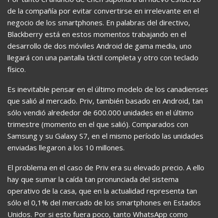
de la compañía por evitar convertirse en irrelevante en el
negocio de los smartphones. En palabras del directivo,
Blackberry está en estos momentos trabajando en el
desarrollo de dos móviles Android de gama media, uno
llegará con una pantalla táctil completa y otro con teclado
físico.
Es inevitable pensar en el último modelo de los canadienses
que salió al mercado. Priv, también basado en Android, tan
sólo vendió alrededor de 600.000 unidades en el último
trimestre (momento en el que salió). Comparados con
Samsung y su Galaxy S7, en el mismo período las unidades
enviadas llegaron a los 10 millones.
El problema en el caso de Priv era su elevado precio. A ello
hay que sumar la caída tan pronunciada del sistema
operativo de la casa, que en la actualidad representa tan
sólo el 0,1% del mercado de los smartphones en Estados
Unidos. Por si esto fuera poco, tanto WhatsApp como